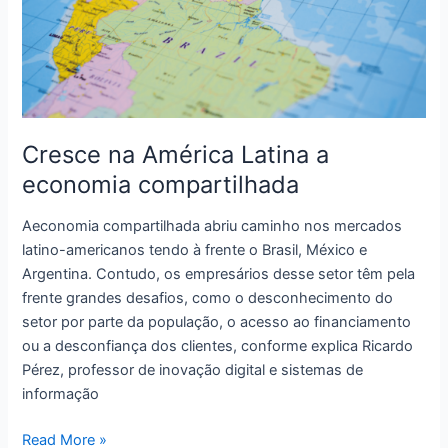
Cresce na América Latina a
economia compartilhada
Aeconomia compartilhada abriu caminho nos mercados
latino-americanos tendo à frente o Brasil, México e
Argentina. Contudo, os empresários desse setor têm pela
frente grandes desafios, como o desconhecimento do
setor por parte da população, o acesso ao financiamento
ou a desconfiança dos clientes, conforme explica Ricardo
Pérez, professor de inovação digital e sistemas de
informação
Cresce
Read More »