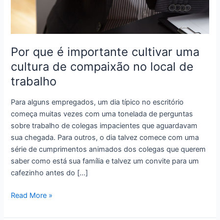
Por que é importante cultivar uma
cultura de compaixão no local de
trabalho
Para alguns empregados, um dia típico no escritório
começa muitas vezes com uma tonelada de perguntas
sobre trabalho de colegas impacientes que aguardavam
sua chegada. Para outros, o dia talvez comece com uma
série de cumprimentos animados dos colegas que querem
saber como está sua família e talvez um convite para um
cafezinho antes do […]
Por
Read More »
que
é