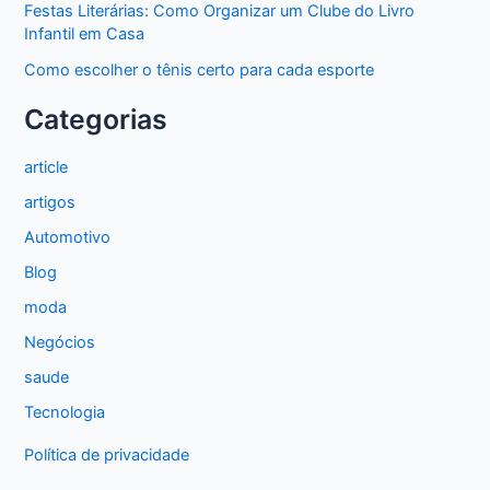
Festas Literárias: Como Organizar um Clube do Livro
Infantil em Casa
Como escolher o tênis certo para cada esporte
Categorias
article
artigos
Automotivo
Blog
moda
Negócios
saude
Tecnologia
Política de privacidade