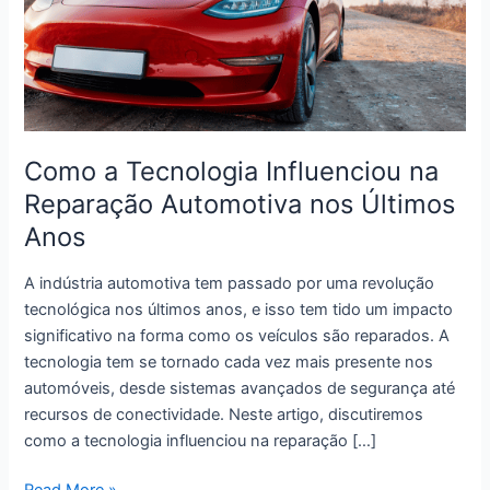
Como a Tecnologia Influenciou na
Reparação Automotiva nos Últimos
Anos
A indústria automotiva tem passado por uma revolução
tecnológica nos últimos anos, e isso tem tido um impacto
significativo na forma como os veículos são reparados. A
tecnologia tem se tornado cada vez mais presente nos
automóveis, desde sistemas avançados de segurança até
recursos de conectividade. Neste artigo, discutiremos
como a tecnologia influenciou na reparação […]
Como