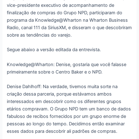
vice-presidente executivo de acompanhamento de
finalização de compras do Grupo NPD, participaram do
programa da Knowledge@Wharton na Wharton Business
Radio, canal 111 da SiriusXM, e disseram o que descobriram
sobre as tendências do varejo.
Segue abaixo a versão editada da entrevista.
Knowledge@Wharton: Denise, gostaria que você falasse
primeiramente sobre o Centro Baker e o NPD.
Denise Dahlhoff: Na verdade, tivemos muita sorte na
criação dessa parceria, porque estávamos ambos
interessados em descobrir como os diferentes grupos
etários compravam. O Grupo NPD tem um banco de dados
fabuloso de recibos fornecidos por um grupo enorme de
pessoas ao longo do tempo. Decidimos então examinar
esses dados para descobrir ali padrões de compras.