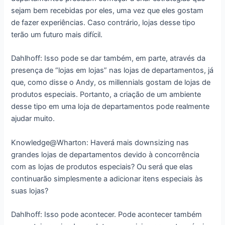
sejam bem recebidas por eles, uma vez que eles gostam
de fazer experiências. Caso contrário, lojas desse tipo
terão um futuro mais difícil.
Dahlhoff: Isso pode se dar também, em parte, através da
presença de “lojas em lojas” nas lojas de departamentos, já
que, como disse o Andy, os millennials gostam de lojas de
produtos especiais. Portanto, a criação de um ambiente
desse tipo em uma loja de departamentos pode realmente
ajudar muito.
Knowledge@Wharton: Haverá mais downsizing nas
grandes lojas de departamentos devido à concorrência
com as lojas de produtos especiais? Ou será que elas
continuarão simplesmente a adicionar itens especiais às
suas lojas?
Dahlhoff: Isso pode acontecer. Pode acontecer também