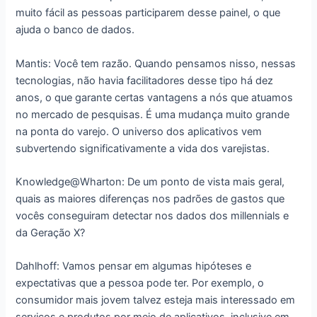
muito fácil as pessoas participarem desse painel, o que
ajuda o banco de dados.
Mantis: Você tem razão. Quando pensamos nisso, nessas
tecnologias, não havia facilitadores desse tipo há dez
anos, o que garante certas vantagens a nós que atuamos
no mercado de pesquisas. É uma mudança muito grande
na ponta do varejo. O universo dos aplicativos vem
subvertendo significativamente a vida dos varejistas.
Knowledge@Wharton: De um ponto de vista mais geral,
quais as maiores diferenças nos padrões de gastos que
vocês conseguiram detectar nos dados dos millennials e
da Geração X?
Dahlhoff: Vamos pensar em algumas hipóteses e
expectativas que a pessoa pode ter. Por exemplo, o
consumidor mais jovem talvez esteja mais interessado em