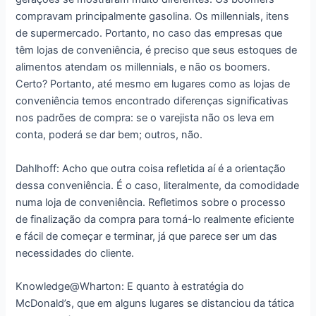
compravam principalmente gasolina. Os millennials, itens
de supermercado. Portanto, no caso das empresas que
têm lojas de conveniência, é preciso que seus estoques de
alimentos atendam os millennials, e não os boomers.
Certo? Portanto, até mesmo em lugares como as lojas de
conveniência temos encontrado diferenças significativas
nos padrões de compra: se o varejista não os leva em
conta, poderá se dar bem; outros, não.
Dahlhoff: Acho que outra coisa refletida aí é a orientação
dessa conveniência. É o caso, literalmente, da comodidade
numa loja de conveniência. Refletimos sobre o processo
de finalização da compra para torná-lo realmente eficiente
e fácil de começar e terminar, já que parece ser um das
necessidades do cliente.
Knowledge@Wharton: E quanto à estratégia do
McDonald’s, que em alguns lugares se distanciou da tática