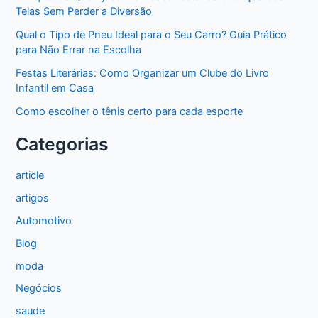
Telas Sem Perder a Diversão
Qual o Tipo de Pneu Ideal para o Seu Carro? Guia Prático
para Não Errar na Escolha
Festas Literárias: Como Organizar um Clube do Livro
Infantil em Casa
Como escolher o tênis certo para cada esporte
Categorias
article
artigos
Automotivo
Blog
moda
Negócios
saude