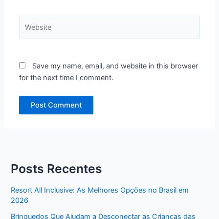
Website
Save my name, email, and website in this browser
for the next time I comment.
Posts Recentes
Resort All Inclusive: As Melhores Opções no Brasil em
2026
Brinquedos Que Ajudam a Desconectar as Crianças das