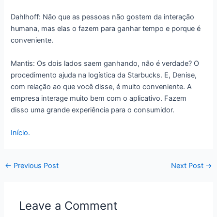
Dahlhoff: Não que as pessoas não gostem da interação
humana, mas elas o fazem para ganhar tempo e porque é
conveniente.
Mantis: Os dois lados saem ganhando, não é verdade? O
procedimento ajuda na logística da Starbucks. E, Denise,
com relação ao que você disse, é muito conveniente. A
empresa interage muito bem com o aplicativo. Fazem
disso uma grande experiência para o consumidor.
Início.
←
Previous Post
Next Post
→
Leave a Comment