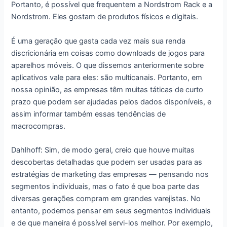
Portanto, é possível que frequentem a Nordstrom Rack e a
Nordstrom. Eles gostam de produtos físicos e digitais.
É uma geração que gasta cada vez mais sua renda
discricionária em coisas como downloads de jogos para
aparelhos móveis. O que dissemos anteriormente sobre
aplicativos vale para eles: são multicanais. Portanto, em
nossa opinião, as empresas têm muitas táticas de curto
prazo que podem ser ajudadas pelos dados disponíveis, e
assim informar também essas tendências de
macrocompras.
Dahlhoff: Sim, de modo geral, creio que houve muitas
descobertas detalhadas que podem ser usadas para as
estratégias de marketing das empresas ― pensando nos
segmentos individuais, mas o fato é que boa parte das
diversas gerações compram em grandes varejistas. No
entanto, podemos pensar em seus segmentos individuais
e de que maneira é possível servi-los melhor. Por exemplo,