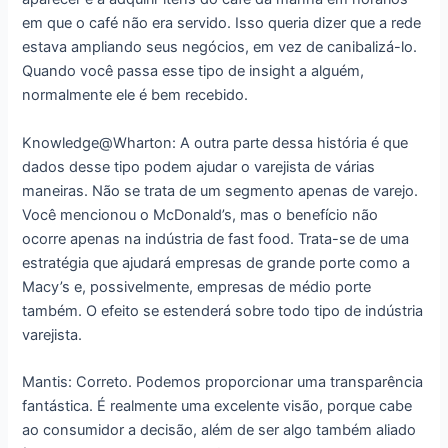
em que o café não era servido. Isso queria dizer que a rede
estava ampliando seus negócios, em vez de canibalizá-lo.
Quando você passa esse tipo de insight a alguém,
normalmente ele é bem recebido.
Knowledge@Wharton: A outra parte dessa história é que
dados desse tipo podem ajudar o varejista de várias
maneiras. Não se trata de um segmento apenas de varejo.
Você mencionou o McDonald’s, mas o benefício não
ocorre apenas na indústria de fast food. Trata-se de uma
estratégia que ajudará empresas de grande porte como a
Macy’s e, possivelmente, empresas de médio porte
também. O efeito se estenderá sobre todo tipo de indústria
varejista.
Mantis: Correto. Podemos proporcionar uma transparência
fantástica. É realmente uma excelente visão, porque cabe
ao consumidor a decisão, além de ser algo também aliado