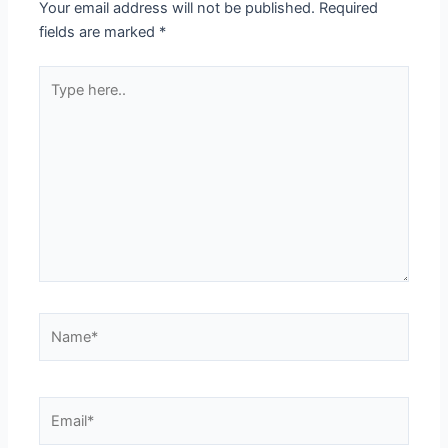
Your email address will not be published.
Required
fields are marked
*
Type
here..
Name*
Email*