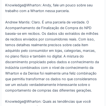
Knowledge@Wharton: Andy, fale um pouco sobre seu
trabalho com a Wharton nessa parceria.
Andrew Mantis: Claro. É uma parceria de verdade. O
Acompanhamento de Finalização de Compra do NPD
baseia-se em recibos. Os dados são extraídos de milhões
de recibos enviados por consumidores reais. Com isso,
temos detalhes realmente precisos sobre cada item
adquirido pelo consumidor em lojas, categorias, marcas,
no plano físico e também no digital. A mistura do
discernimento propiciado pelos dados e conhecimento da
indústria combinados com o nível de conhecimento da
Wharton e da Denise foi realmente uma feliz combinação
que permitiu transformar os dados no que consideramos
ser um estudo verdadeiramente interessante sobre o
comportamento de compras das diferentes gerações.
Knowledge@Wharton: Quais as tendências que você