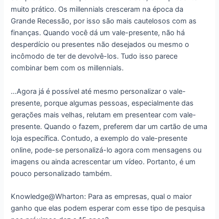
muito prático. Os millennials cresceram na época da
Grande Recessão, por isso são mais cautelosos com as
finanças. Quando você dá um vale-presente, não há
desperdício ou presentes não desejados ou mesmo o
incômodo de ter de devolvê-los. Tudo isso parece
combinar bem com os millennials.
…Agora já é possível até mesmo personalizar o vale-
presente, porque algumas pessoas, especialmente das
gerações mais velhas, relutam em presentear com vale-
presente. Quando o fazem, preferem dar um cartão de uma
loja específica. Contudo, a exemplo do vale-presente
online, pode-se personalizá-lo agora com mensagens ou
imagens ou ainda acrescentar um vídeo. Portanto, é um
pouco personalizado também.
Knowledge@Wharton: Para as empresas, qual o maior
ganho que elas podem esperar com esse tipo de pesquisa