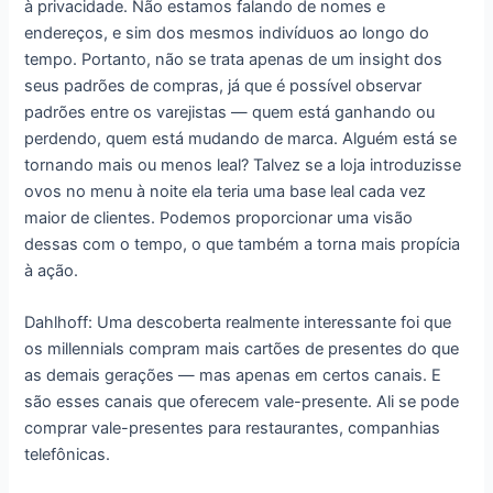
à privacidade. Não estamos falando de nomes e
endereços, e sim dos mesmos indivíduos ao longo do
tempo. Portanto, não se trata apenas de um insight dos
seus padrões de compras, já que é possível observar
padrões entre os varejistas ― quem está ganhando ou
perdendo, quem está mudando de marca. Alguém está se
tornando mais ou menos leal? Talvez se a loja introduzisse
ovos no menu à noite ela teria uma base leal cada vez
maior de clientes. Podemos proporcionar uma visão
dessas com o tempo, o que também a torna mais propícia
à ação.
Dahlhoff: Uma descoberta realmente interessante foi que
os millennials compram mais cartões de presentes do que
as demais gerações ― mas apenas em certos canais. E
são esses canais que oferecem vale-presente. Ali se pode
comprar vale-presentes para restaurantes, companhias
telefônicas.