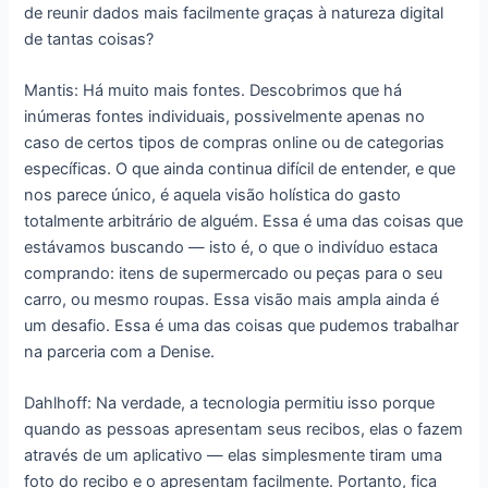
de reunir dados mais facilmente graças à natureza digital
de tantas coisas?
Mantis: Há muito mais fontes. Descobrimos que há
inúmeras fontes individuais, possivelmente apenas no
caso de certos tipos de compras online ou de categorias
específicas. O que ainda continua difícil de entender, e que
nos parece único, é aquela visão holística do gasto
totalmente arbitrário de alguém. Essa é uma das coisas que
estávamos buscando ― isto é, o que o indivíduo estaca
comprando: itens de supermercado ou peças para o seu
carro, ou mesmo roupas. Essa visão mais ampla ainda é
um desafio. Essa é uma das coisas que pudemos trabalhar
na parceria com a Denise.
Dahlhoff: Na verdade, a tecnologia permitiu isso porque
quando as pessoas apresentam seus recibos, elas o fazem
através de um aplicativo ― elas simplesmente tiram uma
foto do recibo e o apresentam facilmente. Portanto, fica