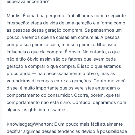
esperava encontrar?
Mantis: É uma boa pergunta. Trabalhamos com a seguinte
interseção: etapa de vida de uma geração e a forma como
as pessoas dessa geração compram. Se pensarmos um
pouco, veremos que há coisas em comum aí. A pessoa
compra sua primeira casa, tem seu primeiro filho, isso
influencia o que ela compra. É óbvio. No entanto, o que
não é tão óbvio assim são os fatores que levam cada
geração a comprar o que compra. É isso o que estamos
procurando ― não necessariamente o óbvio, mas as
verdadeiras diferenças entre as gerações. Conforme você
disse, é muito importante que os varejistas entendam o
comportamento do consumidor. Ocorre, porém, que tal
comportamento não está claro. Contudo, deparamos com
alguns insights interessantes.
Knowledge@Wharton: É um pouco mais fácil atualmente
decifrar algumas dessas tendências devido à possibilidade