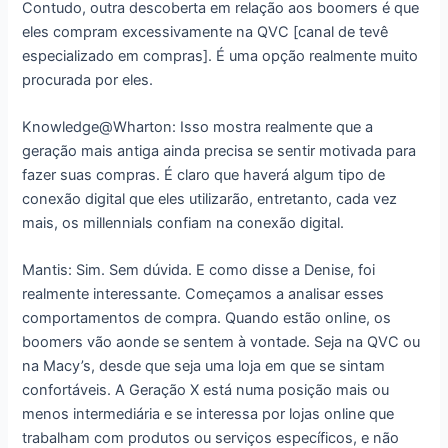
Contudo, outra descoberta em relação aos boomers é que
eles compram excessivamente na QVC [canal de tevê
especializado em compras]. É uma opção realmente muito
procurada por eles.
Knowledge@Wharton: Isso mostra realmente que a
geração mais antiga ainda precisa se sentir motivada para
fazer suas compras. É claro que haverá algum tipo de
conexão digital que eles utilizarão, entretanto, cada vez
mais, os millennials confiam na conexão digital.
Mantis: Sim. Sem dúvida. E como disse a Denise, foi
realmente interessante. Começamos a analisar esses
comportamentos de compra. Quando estão online, os
boomers vão aonde se sentem à vontade. Seja na QVC ou
na Macy’s, desde que seja uma loja em que se sintam
confortáveis. A Geração X está numa posição mais ou
menos intermediária e se interessa por lojas online que
trabalham com produtos ou serviços específicos, e não