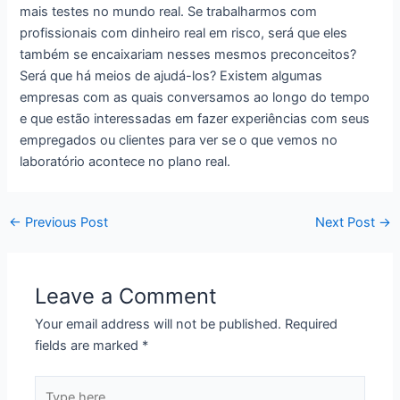
mais testes no mundo real. Se trabalharmos com
profissionais com dinheiro real em risco, será que eles
também se encaixariam nesses mesmos preconceitos?
Será que há meios de ajudá-los? Existem algumas
empresas com as quais conversamos ao longo do tempo
e que estão interessadas em fazer experiências com seus
empregados ou clientes para ver se o que vemos no
laboratório acontece no plano real.
←
Previous Post
Next Post
→
Leave a Comment
Your email address will not be published.
Required
fields are marked
*
Type