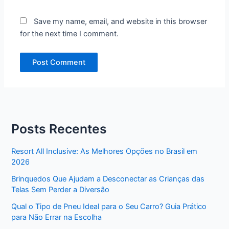
Save my name, email, and website in this browser
for the next time I comment.
Posts Recentes
Resort All Inclusive: As Melhores Opções no Brasil em
2026
Brinquedos Que Ajudam a Desconectar as Crianças das
Telas Sem Perder a Diversão
Qual o Tipo de Pneu Ideal para o Seu Carro? Guia Prático
para Não Errar na Escolha