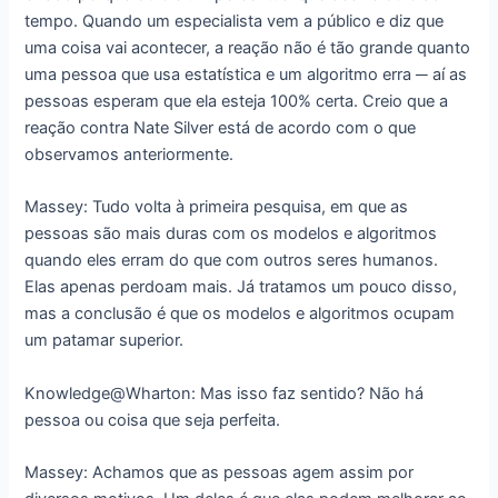
tempo. Quando um especialista vem a público e diz que
uma coisa vai acontecer, a reação não é tão grande quanto
uma pessoa que usa estatística e um algoritmo erra ─ aí as
pessoas esperam que ela esteja 100% certa. Creio que a
reação contra Nate Silver está de acordo com o que
observamos anteriormente.
Massey: Tudo volta à primeira pesquisa, em que as
pessoas são mais duras com os modelos e algoritmos
quando eles erram do que com outros seres humanos.
Elas apenas perdoam mais. Já tratamos um pouco disso,
mas a conclusão é que os modelos e algoritmos ocupam
um patamar superior.
Knowledge@Wharton: Mas isso faz sentido? Não há
pessoa ou coisa que seja perfeita.
Massey: Achamos que as pessoas agem assim por