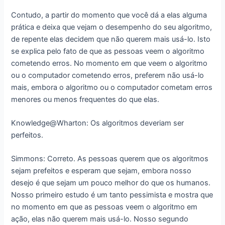
Contudo, a partir do momento que você dá a elas alguma
prática e deixa que vejam o desempenho do seu algoritmo,
de repente elas decidem que não querem mais usá-lo. Isto
se explica pelo fato de que as pessoas veem o algoritmo
cometendo erros. No momento em que veem o algoritmo
ou o computador cometendo erros, preferem não usá-lo
mais, embora o algoritmo ou o computador cometam erros
menores ou menos frequentes do que elas.
Knowledge@Wharton: Os algoritmos deveriam ser
perfeitos.
Simmons: Correto. As pessoas querem que os algoritmos
sejam prefeitos e esperam que sejam, embora nosso
desejo é que sejam um pouco melhor do que os humanos.
Nosso primeiro estudo é um tanto pessimista e mostra que
no momento em que as pessoas veem o algoritmo em
ação, elas não querem mais usá-lo. Nosso segundo