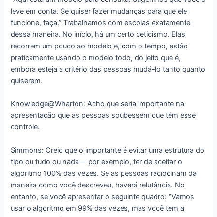
leve em conta. Se quiser fazer mudanças para que ele
funcione, faça.” Trabalhamos com escolas exatamente
dessa maneira. No início, há um certo ceticismo. Elas
recorrem um pouco ao modelo e, com o tempo, estão
praticamente usando o modelo todo, do jeito que é,
embora esteja a critério das pessoas mudá-lo tanto quanto
quiserem.
Knowledge@Wharton: Acho que seria importante na
apresentação que as pessoas soubessem que têm esse
controle.
Simmons: Creio que o importante é evitar uma estrutura do
tipo ou tudo ou nada ─ por exemplo, ter de aceitar o
algoritmo 100% das vezes. Se as pessoas raciocinam da
maneira como você descreveu, haverá relutância. No
entanto, se você apresentar o seguinte quadro: “Vamos
usar o algoritmo em 99% das vezes, mas você tem a