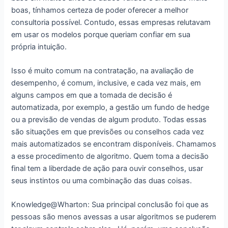
boas, tínhamos certeza de poder oferecer a melhor
consultoria possível. Contudo, essas empresas relutavam
em usar os modelos porque queriam confiar em sua
própria intuição.
Isso é muito comum na contratação, na avaliação de
desempenho, é comum, inclusive, e cada vez mais, em
alguns campos em que a tomada de decisão é
automatizada, por exemplo, a gestão um fundo de hedge
ou a previsão de vendas de algum produto. Todas essas
são situações em que previsões ou conselhos cada vez
mais automatizados se encontram disponíveis. Chamamos
a esse procedimento de algoritmo. Quem toma a decisão
final tem a liberdade de ação para ouvir conselhos, usar
seus instintos ou uma combinação das duas coisas.
Knowledge@Wharton: Sua principal conclusão foi que as
pessoas são menos avessas a usar algoritmos se puderem