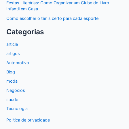
Festas Literárias: Como Organizar um Clube do Livro
Infantil em Casa
Como escolher o tênis certo para cada esporte
Categorias
article
artigos
Automotivo
Blog
moda
Negócios
saude
Tecnologia
Política de privacidade