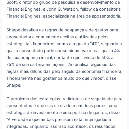
Scott, diretor do grupo de pesquisa e desenvolvimento da
Financial Engines, e John G. Watson, fellow da consultoria
Financial Engines, especializada na área de aposentadoria.
Sharpe desafiou as regras de poupança e de gastos para
aposentadoria comumente aceitas e utilizadas pelos
estrategistas financeiros, como a regra do “4%”, segundo a
qual o aposentado pode consumir um valor real igual a 4%
de sua poupança inicial, contanto que invista de 50% a
75% de sua carteira em ações. “Ao analisar algumas das
regras mais difundidas pelo ângulo da economia financeira,
sinceramente não gostamos muito do que vimos”, disse
Sharpe.
O problema das estratégias tradicionais de seguridade para
aposentados é que elas se dividem em duas partes: uma
estratégia de investimento e uma política de gastos, disse.
“A verdade é que ambas precisam estar interligadas e
integradas. Enquanto isso não acontecer, os resultados