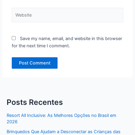
Website
Save my name, email, and website in this browser
for the next time I comment.
Posts Recentes
Resort All Inclusive: As Melhores Opções no Brasil em
2026
Brinquedos Que Ajudam a Desconectar as Crianças das