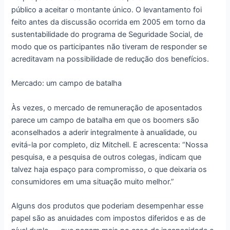
público a aceitar o montante único. O levantamento foi
feito antes da discussão ocorrida em 2005 em torno da
sustentabilidade do programa de Seguridade Social, de
modo que os participantes não tiveram de responder se
acreditavam na possibilidade de redução dos benefícios.
Mercado: um campo de batalha
Às vezes, o mercado de remuneração de aposentados
parece um campo de batalha em que os boomers são
aconselhados a aderir integralmente à anualidade, ou
evitá-la por completo, diz Mitchell. E acrescenta: “Nossa
pesquisa, e a pesquisa de outros colegas, indicam que
talvez haja espaço para compromisso, o que deixaria os
consumidores em uma situação muito melhor.”
Alguns dos produtos que poderiam desempenhar esse
papel são as anuidades com impostos diferidos e as de