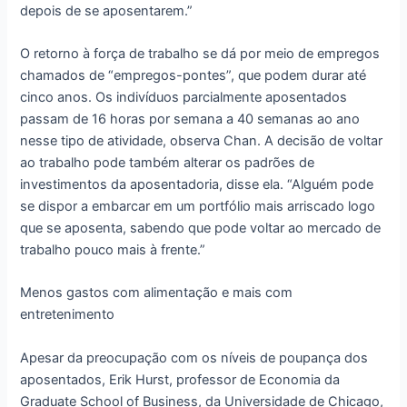
depois de se aposentarem.”
O retorno à força de trabalho se dá por meio de empregos
chamados de “empregos-pontes”, que podem durar até
cinco anos. Os indivíduos parcialmente aposentados
passam de 16 horas por semana a 40 semanas ao ano
nesse tipo de atividade, observa Chan. A decisão de voltar
ao trabalho pode também alterar os padrões de
investimentos da aposentadoria, disse ela. “Alguém pode
se dispor a embarcar em um portfólio mais arriscado logo
que se aposenta, sabendo que pode voltar ao mercado de
trabalho pouco mais à frente.”
Menos gastos com alimentação e mais com
entretenimento
Apesar da preocupação com os níveis de poupança dos
aposentados, Erik Hurst, professor de Economia da
Graduate School of Business, da Universidade de Chicago,