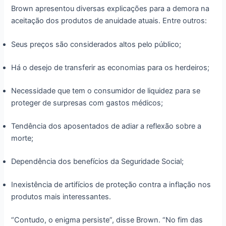
Brown apresentou diversas explicações para a demora na
aceitação dos produtos de anuidade atuais. Entre outros:
Seus preços são considerados altos pelo público;
Há o desejo de transferir as economias para os herdeiros;
Necessidade que tem o consumidor de liquidez para se
proteger de surpresas com gastos médicos;
Tendência dos aposentados de adiar a reflexão sobre a
morte;
Dependência dos benefícios da Seguridade Social;
Inexistência de artifícios de proteção contra a inflação nos
produtos mais interessantes.
“Contudo, o enigma persiste”, disse Brown. “No fim das