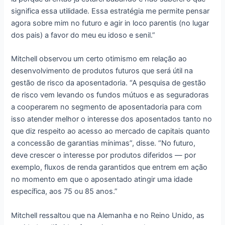
significa essa utilidade. Essa estratégia me permite pensar
agora sobre mim no futuro e agir in loco parentis (no lugar
dos pais) a favor do meu eu idoso e senil.”
Mitchell observou um certo otimismo em relação ao
desenvolvimento de produtos futuros que será útil na
gestão de risco da aposentadoria. “A pesquisa de gestão
de risco vem levando os fundos mútuos e as seguradoras
a cooperarem no segmento de aposentadoria para com
isso atender melhor o interesse dos aposentados tanto no
que diz respeito ao acesso ao mercado de capitais quanto
a concessão de garantias mínimas”, disse. “No futuro,
deve crescer o interesse por produtos diferidos — por
exemplo, fluxos de renda garantidos que entrem em ação
no momento em que o aposentado atingir uma idade
específica, aos 75 ou 85 anos.”
Mitchell ressaltou que na Alemanha e no Reino Unido, as