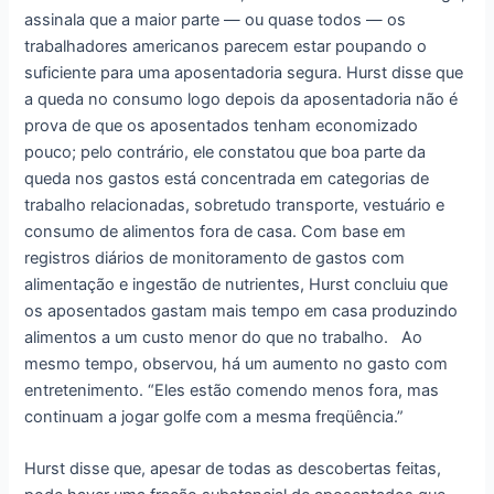
assinala que a maior parte — ou quase todos — os
trabalhadores americanos parecem estar poupando o
suficiente para uma aposentadoria segura. Hurst disse que
a queda no consumo logo depois da aposentadoria não é
prova de que os aposentados tenham economizado
pouco; pelo contrário, ele constatou que boa parte da
queda nos gastos está concentrada em categorias de
trabalho relacionadas, sobretudo transporte, vestuário e
consumo de alimentos fora de casa. Com base em
registros diários de monitoramento de gastos com
alimentação e ingestão de nutrientes, Hurst concluiu que
os aposentados gastam mais tempo em casa produzindo
alimentos a um custo menor do que no trabalho. Ao
mesmo tempo, observou, há um aumento no gasto com
entretenimento. “Eles estão comendo menos fora, mas
continuam a jogar golfe com a mesma freqüência.”
Hurst disse que, apesar de todas as descobertas feitas,