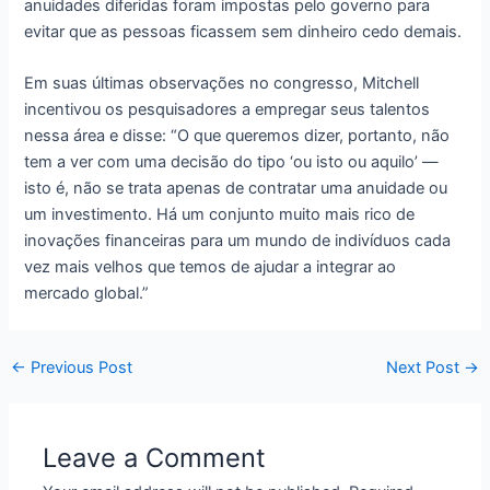
anuidades diferidas foram impostas pelo governo para
evitar que as pessoas ficassem sem dinheiro cedo demais.
Em suas últimas observações no congresso, Mitchell
incentivou os pesquisadores a empregar seus talentos
nessa área e disse: “O que queremos dizer, portanto, não
tem a ver com uma decisão do tipo ‘ou isto ou aquilo’ —
isto é, não se trata apenas de contratar uma anuidade ou
um investimento. Há um conjunto muito mais rico de
inovações financeiras para um mundo de indivíduos cada
vez mais velhos que temos de ajudar a integrar ao
mercado global.”
←
Previous Post
Next Post
→
Leave a Comment