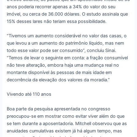
anos poderia recorrer apenas a 34% do valor do seu
imóvel, ou cerca de 36.000 dólares. O estudo assinala que
15% desses lares não teriam essa possibilidade.
“Tivemos um aumento considerável no valor das casas, o
que levou a um aumento do patrimônio líquido, mas nem
todo esse valor pode ser consumido”, concluiu Sinai.
“Temos de levar o seguinte em conta: a fração consumível
não teve alteração, embora haja uma mudança real no
montante disponível às pessoas de mais idade em
decorrência da elevação dos valores da moradia.”
Vivendo até 110 anos
Boa parte da pesquisa apresentada no congresso
preocupou-se em mostrar como evitar viver além do que
se tem durante a aposentadoria. Mitchell observou que as
anuidades cumulativas existem já há algum tempo, mas