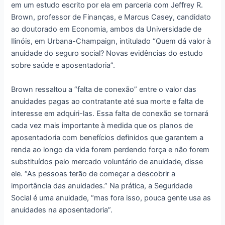
em um estudo escrito por ela em parceria com Jeffrey R.
Brown, professor de Finanças, e Marcus Casey, candidato
ao doutorado em Economia, ambos da Universidade de
Ilinóis, em Urbana-Champaign, intitulado “Quem dá valor à
anuidade do seguro social? Novas evidências do estudo
sobre saúde e aposentadoria”.
Brown ressaltou a “falta de conexão” entre o valor das
anuidades pagas ao contratante até sua morte e falta de
interesse em adquiri-las. Essa falta de conexão se tornará
cada vez mais importante à medida que os planos de
aposentadoria com benefícios definidos que garantem a
renda ao longo da vida forem perdendo força e não forem
substituídos pelo mercado voluntário de anuidade, disse
ele. “As pessoas terão de começar a descobrir a
importância das anuidades.” Na prática, a Seguridade
Social é uma anuidade, “mas fora isso, pouca gente usa as
anuidades na aposentadoria”.