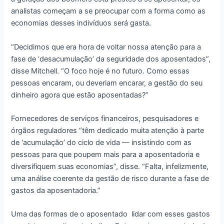
analistas começam a se preocupar com a forma como as
economias desses indivíduos será gasta.
“Decidimos que era hora de voltar nossa atenção para a
fase de ‘desacumulação’ da seguridade dos aposentados”,
disse Mitchell. “O foco hoje é no futuro. Como essas
pessoas encaram, ou deveriam encarar, a gestão do seu
dinheiro agora que estão aposentadas?”
Fornecedores de serviços financeiros, pesquisadores e
órgãos reguladores “têm dedicado muita atenção à parte
de ‘acumulação’ do ciclo de vida — insistindo com as
pessoas para que poupem mais para a aposentadoria e
diversifiquem suas economias”, disse. “Falta, infelizmente,
uma análise coerente da gestão de risco durante a fase de
gastos da aposentadoria.”
Uma das formas de o aposentado lidar com esses gastos