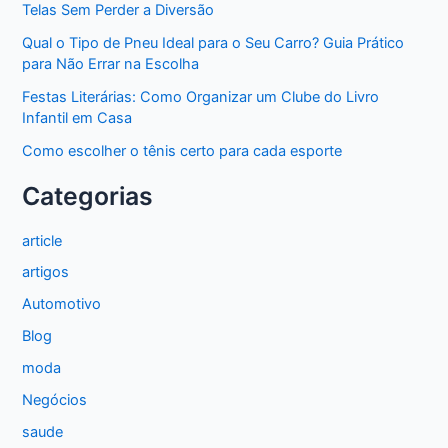
Telas Sem Perder a Diversão
Qual o Tipo de Pneu Ideal para o Seu Carro? Guia Prático
para Não Errar na Escolha
Festas Literárias: Como Organizar um Clube do Livro
Infantil em Casa
Como escolher o tênis certo para cada esporte
Categorias
article
artigos
Automotivo
Blog
moda
Negócios
saude