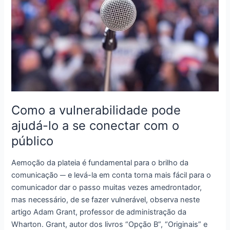
Como
Vai?
Como a vulnerabilidade pode
ajudá-lo a se conectar com o
público
Aemoção da plateia é fundamental para o brilho da
comunicação ─ e levá-la em conta torna mais fácil para o
comunicador dar o passo muitas vezes amedrontador,
mas necessário, de se fazer vulnerável, observa neste
artigo Adam Grant, professor de administração da
Wharton. Grant, autor dos livros “Opção B”, “Originais” e