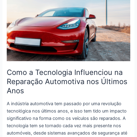
Como a Tecnologia Influenciou na
Reparação Automotiva nos Últimos
Anos
A indústria automotiva tem passado por uma revolução
tecnológica nos últimos anos, e isso tem tido um impacto
significativo na forma como os veículos são reparados. A
tecnologia tem se tornado cada vez mais presente nos
automóveis, desde sistemas avançados de segurança até